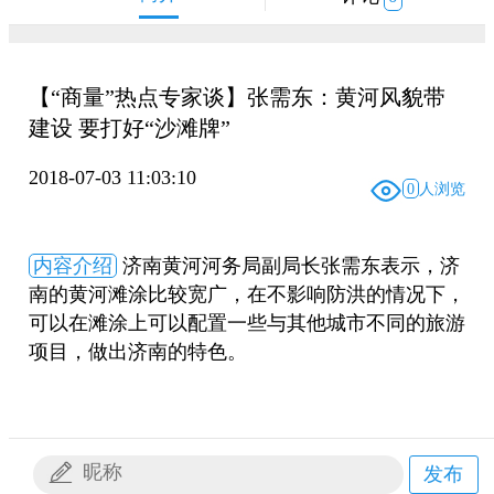
【“商量”热点专家谈】张需东：黄河风貌带
建设 要打好“沙滩牌”
2018-07-03 11:03:10
0
人浏览
内容介绍
济南黄河河务局副局长张需东表示，济
南的黄河滩涂比较宽广，在不影响防洪的情况下，
可以在滩涂上可以配置一些与其他城市不同的旅游
项目，做出济南的特色。
发布